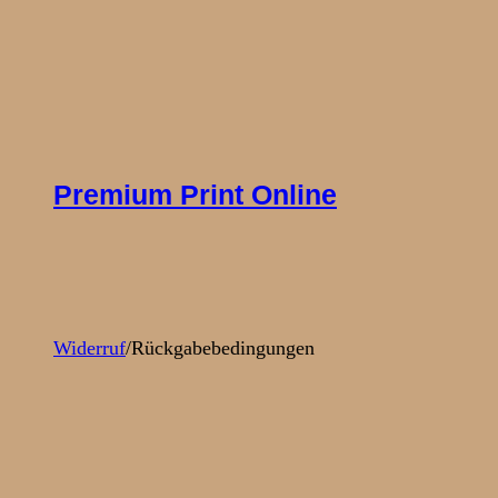
764,00 €
Premium Print Online
Widerruf
/Rückgabebedingungen