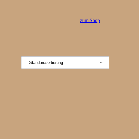
zum Shop