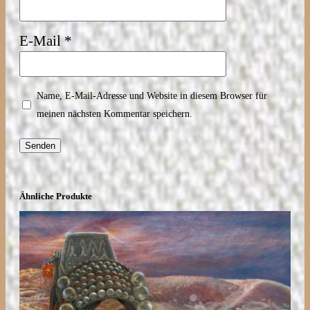
E-Mail
*
Name, E-Mail-Adresse und Website in diesem Browser für
meinen nächsten Kommentar speichern.
Ähnliche Produkte