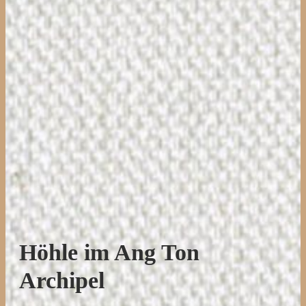
Höhle im Ang Ton
Archipel