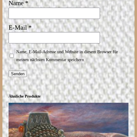
Name
*
E-Mail
*
Name, E-Mail-Adresse und Website in diesem Browser für
meinen nächsten Kommentar speichern.
Ähnliche Produkte