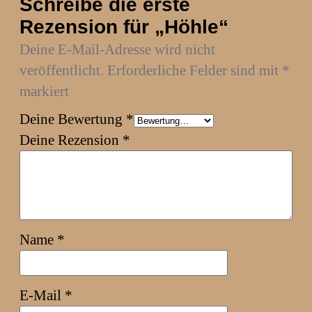
Schreibe die erste
Rezension für „Höhle“
Deine E-Mail-Adresse wird nicht
veröffentlicht.
Erforderliche Felder sind mit
*
markiert
Deine Bewertung
*
Deine Rezension
*
Name
*
E-Mail
*