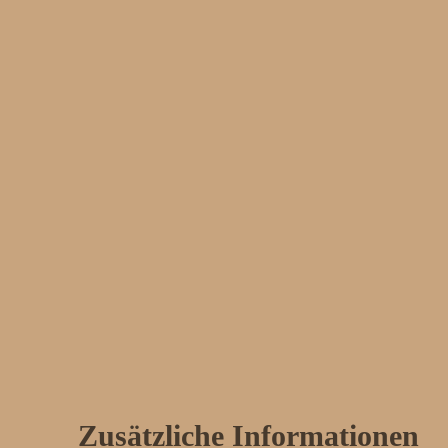
Zusätzliche Informationen