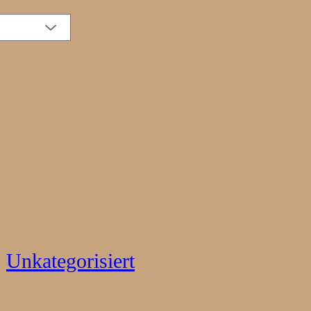
, 
Unkategorisiert