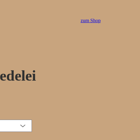
zum Shop
edelei