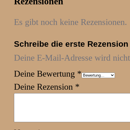
Rezensionen
Es gibt noch keine Rezensionen.
Schreibe die erste Rezension 
Deine E-Mail-Adresse wird nicht 
Deine Bewertung
*
Deine Rezension
*