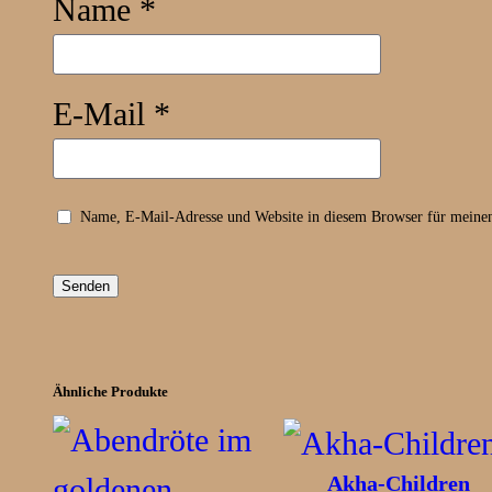
Name
*
E-Mail
*
Name, E-Mail-Adresse und Website in diesem Browser für meine
Ähnliche Produkte
Akha-Children